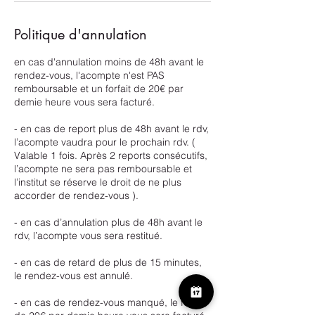
Politique d'annulation
en cas d'annulation moins de 48h avant le
rendez-vous, l'acompte n'est PAS
remboursable et un forfait de 20€ par
demie heure vous sera facturé.
- en cas de report plus de 48h avant le rdv,
l’acompte vaudra pour le prochain rdv. (
Valable 1 fois. Après 2 reports consécutifs,
l’acompte ne sera pas remboursable et
l’institut se réserve le droit de ne plus
accorder de rendez-vous ).
- en cas d’annulation plus de 48h avant le
rdv, l’acompte vous sera restitué.
- en cas de retard de plus de 15 minutes,
le rendez-vous est annulé.
- en cas de rendez-vous manqué, le forfait