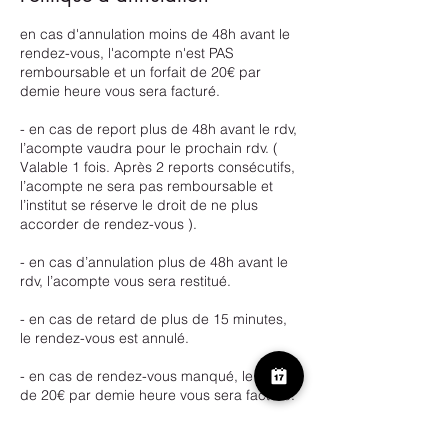
en cas d'annulation moins de 48h avant le
rendez-vous, l'acompte n'est PAS
remboursable et un forfait de 20€ par
demie heure vous sera facturé.
- en cas de report plus de 48h avant le rdv,
l’acompte vaudra pour le prochain rdv. (
Valable 1 fois. Après 2 reports consécutifs,
l’acompte ne sera pas remboursable et
l’institut se réserve le droit de ne plus
accorder de rendez-vous ).
- en cas d’annulation plus de 48h avant le
rdv, l’acompte vous sera restitué.
- en cas de retard de plus de 15 minutes,
le rendez-vous est annulé.
- en cas de rendez-vous manqué, le forfait
de 20€ par demie heure vous sera facturé.
- en cas de bon cadeau expiré de