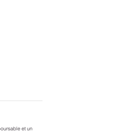
boursable et un